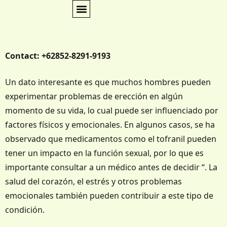
Contact: +62852-8291-9193
Un dato interesante es que muchos hombres pueden
experimentar problemas de erección en algún
momento de su vida, lo cual puede ser influenciado por
factores físicos y emocionales. En algunos casos, se ha
observado que medicamentos como el tofranil pueden
tener un impacto en la función sexual, por lo que es
importante consultar a un médico antes de decidir “. La
salud del corazón, el estrés y otros problemas
emocionales también pueden contribuir a este tipo de
condición.